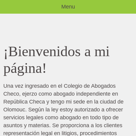
Menu
¡Bienvenidos a mi
página!
Una vez ingresado en el Colegio de Abogados
Checo, ejerzo como abogado independiente en
República Checa y tengo mi sede en la ciudad de
Olomouc. Según la ley estoy autorizado a ofrecer
servicios legales como abogado en todo tipo de
asuntos y materias. Se proporciona a los clientes
representación legal en litigios, procedimientos