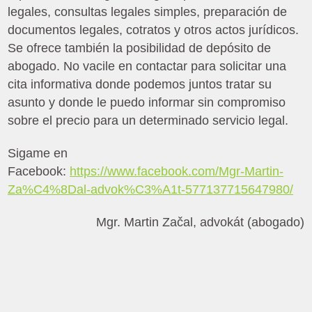
legales, consultas legales simples, preparación de
documentos legales, cotratos y otros actos jurídicos.
Se ofrece también la posibilidad de depósito de
abogado. No vacile en contactar para solicitar una
cita informativa donde podemos juntos tratar su
asunto y donde le puedo informar sin compromiso
sobre el precio para un determinado servicio legal.
Sigame en
Facebook:
https://www.facebook.com/Mgr-Martin-
Za%C4%8Dal-advok%C3%A1t-577137715647980/
Mgr. Martin Začal, advokát (abogado)